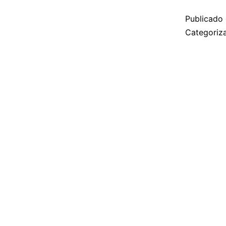
Publicado
Categori