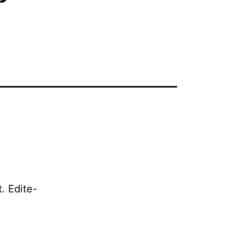
. Edite-