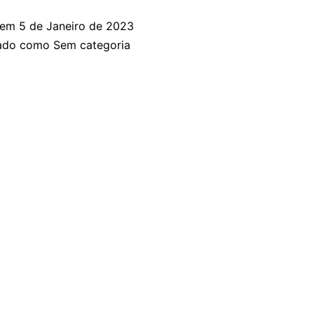
 em
5 de Janeiro de 2023
zado como
Sem categoria