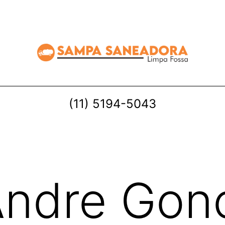
(11) 5194-5043
ndre Gon